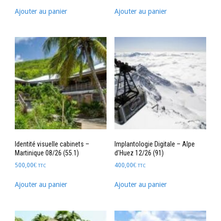
Ajouter au panier
Ajouter au panier
Identité visuelle cabinets –
Implantologie Digitale – Alpe
Martinique 08/26 (55.1)
d’Huez 12/26 (91)
500,00
€
400,00
€
TTC
TTC
Ajouter au panier
Ajouter au panier