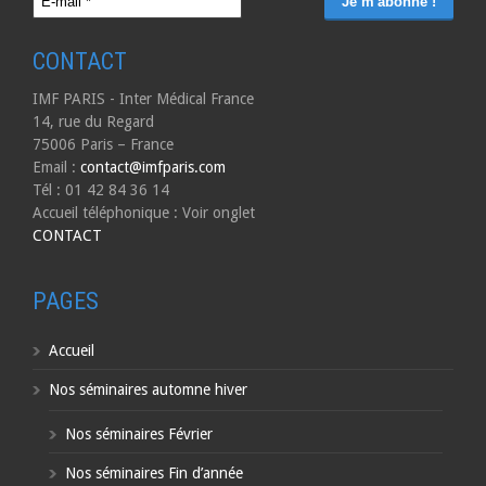
CONTACT
IMF PARIS - Inter Médical France
14, rue du Regard
75006 Paris – France
Email :
contact@imfparis.com
Tél : 01 42 84 36 14
Accueil téléphonique : Voir onglet
CONTACT
PAGES
Accueil
Nos séminaires automne hiver
Nos séminaires Février
Nos séminaires Fin d’année