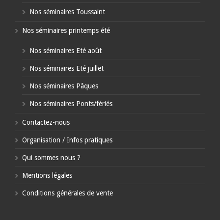
Nos séminaires Toussaint
Nos séminaires printemps été
Nos séminaires Eté août
Nos séminaires Eté juillet
Nos séminaires Pâques
Nos séminaires Ponts/fériés
Contactez-nous
Organisation / Infos pratiques
Qui sommes nous ?
Mentions légales
Conditions générales de vente