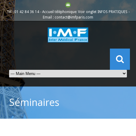
Tél : 01 42 84 36 14 - Accueil téléphonique: Voir onglet
INFOS PRATIQUES
-
Email :
contact@imfparis.com
Séminaires