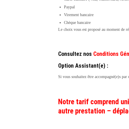
Paypal
Virement bancaire
Chèque bancaire
Le choix vous est proposé au moment de r
Consultez nos
Conditions Gén
Option Assistant(e) :
Si vous souhaitez être accompagné(e)s par u
Notre tarif comprend uni
autre prestation – dép