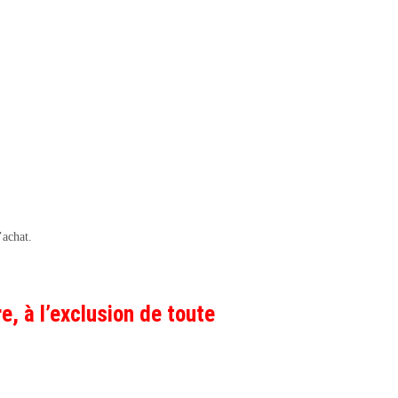
’achat.
e, à l’exclusion de toute