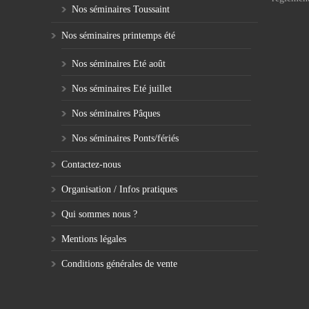
Nos séminaires Toussaint
Nos séminaires printemps été
Nos séminaires Eté août
Nos séminaires Eté juillet
Nos séminaires Pâques
Nos séminaires Ponts/fériés
Contactez-nous
Organisation / Infos pratiques
Qui sommes nous ?
Mentions légales
Conditions générales de vente