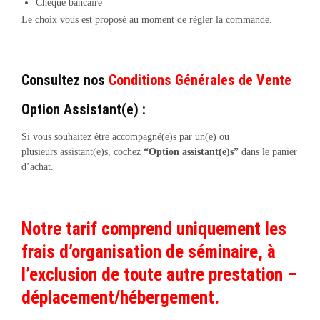
Chèque bancaire
Le choix vous est proposé au moment de régler la commande.
Consultez nos
Conditions Générales de Vente
Option Assistant(e) :
Si vous souhaitez être accompagné(e)s par un(e) ou
plusieurs assistant(e)s, cochez
“Option assistant(e)s”
dans le panier
d’achat.
Notre tarif comprend uniquement les
frais d’organisation de séminaire, à
l’exclusion de toute autre prestation –
déplacement/hébergement.