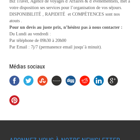
Biz Travel, Agence de voyages d’Affaires & d’événementiels, met à
votre disposition ses services pour l’organisation de vos séjours.
DISPONIBILITÉ , RAPIDITÉ et COMPÉTENCES sont nos
atouts .
Pour un devis au juste prix, n’hésitez pas à nous contacter :
Du Lundi au vendredi :
Par téléphone de 09h30 à 20h00
Par Email : 7j/7 (permanence email jusqu’à minuit).
Médias sociaux