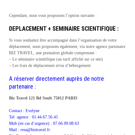
Cependant, nous vous proposons l’option suivante :
DEPLACEMENT + SEMINAIRE SCIENTIFIQUE :
Si vous souhaitez être accompagné dans l’organisation de votre
déplacement, nous proposons également, via notre agence partenaire
BIZ TRAVEL, une prestation globale comprenant :
– Le séminaire scientifique (au tarif affiché sur ce site)
– Les frais de déplacement et/ou d’hébergement
A réserver directement auprès de notre
partenaire :
Biz Travel 121 Bd Soult 75012 PARIS
Contact : Evelyne
Tel agence : 01.44.67.56.45
Mob (en cas d’urgence) : 07.66.09.08.63
Mail :
resa@biztravel.fr