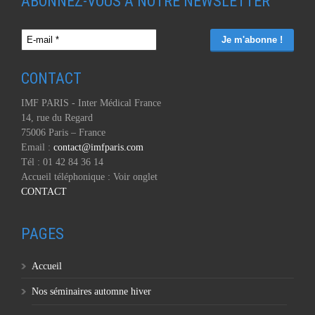
ABONNEZ-VOUS À NOTRE NEWSLETTER
CONTACT
IMF PARIS - Inter Médical France
14, rue du Regard
75006 Paris – France
Email :
contact@imfparis.com
Tél : 01 42 84 36 14
Accueil téléphonique : Voir onglet
CONTACT
PAGES
Accueil
Nos séminaires automne hiver