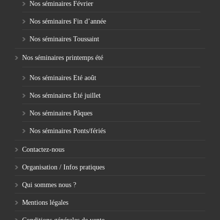
Nos séminaires Février
Nos séminaires Fin d’année
Nos séminaires Toussaint
Nos séminaires printemps été
Nos séminaires Eté août
Nos séminaires Eté juillet
Nos séminaires Pâques
Nos séminaires Ponts/fériés
Contactez-nous
Organisation / Infos pratiques
Qui sommes nous ?
Mentions légales