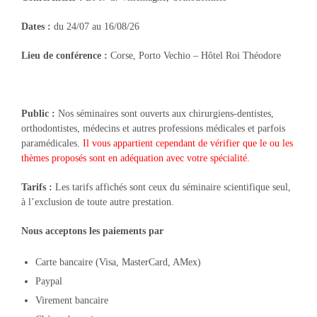
Dates :
du 24/07 au 16/08/26
Lieu de conférence :
Corse, Porto Vechio – Hôtel Roi Théodore
Public :
Nos séminaires sont ouverts aux chirurgiens-dentistes,
orthodontistes, médecins et autres professions médicales et parfois
paramédicales.
Il vous appartient cependant de vérifier que le ou les
thèmes proposés sont en adéquation avec votre spécialité.
Tarifs :
Les tarifs affichés sont ceux du séminaire scientifique seul,
à l’exclusion de toute autre prestation.
Nous acceptons les paiements par
Carte bancaire (Visa, MasterCard, AMex)
Paypal
Virement bancaire