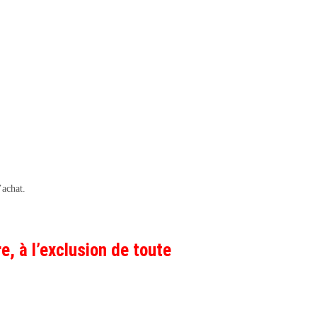
’achat.
e, à l’exclusion de toute