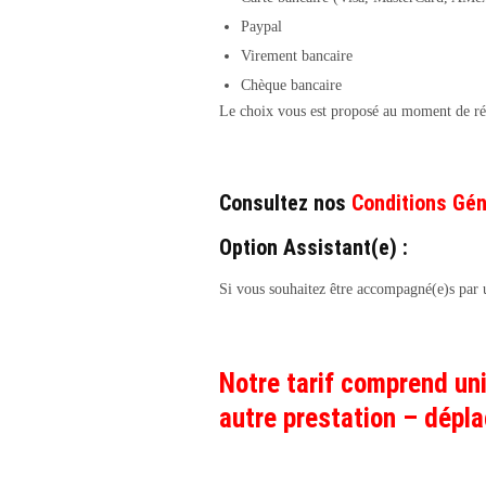
Paypal
Virement bancaire
Chèque bancaire
Le choix vous est proposé au moment de r
Consultez nos
Conditions Gén
Option Assistant(e) :
Si vous souhaitez être accompagné(e)s par u
Notre tarif comprend uni
autre prestation – dép