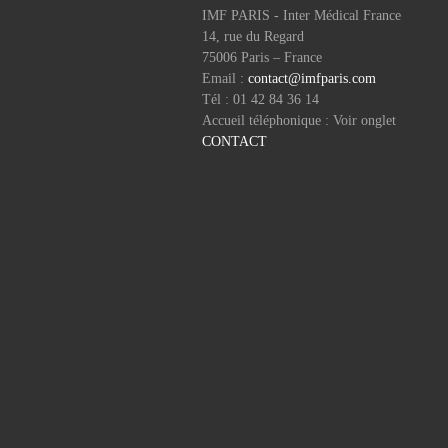
IMF PARIS - Inter Médical France
14, rue du Regard
75006 Paris – France
Email :
contact@imfparis.com
Tél : 01 42 84 36 14
Accueil téléphonique : Voir onglet
CONTACT