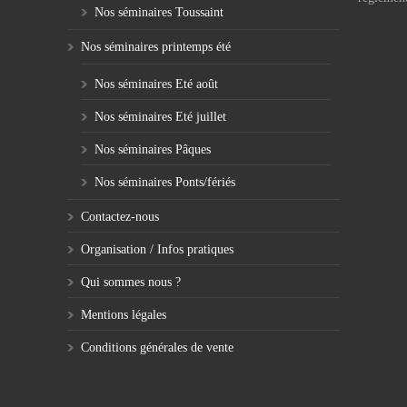
Nos séminaires Toussaint
Nos séminaires printemps été
Nos séminaires Eté août
Nos séminaires Eté juillet
Nos séminaires Pâques
Nos séminaires Ponts/fériés
Contactez-nous
Organisation / Infos pratiques
Qui sommes nous ?
Mentions légales
Conditions générales de vente