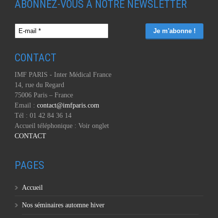
ABONNEZ-VOUS À NOTRE NEWSLETTER
CONTACT
IMF PARIS - Inter Médical France
14, rue du Regard
75006 Paris – France
Email :
contact@imfparis.com
Tél : 01 42 84 36 14
Accueil téléphonique : Voir onglet
CONTACT
PAGES
Accueil
Nos séminaires automne hiver