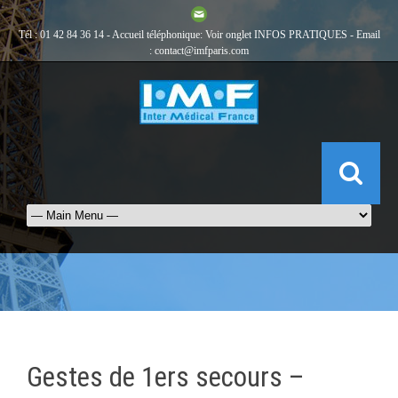
Tél : 01 42 84 36 14 - Accueil téléphonique: Voir onglet
INFOS PRATIQUES
- Email
:
contact@imfparis.com
Gestes de 1ers secours –