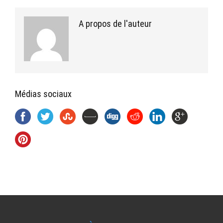
A propos de l'auteur
Médias sociaux