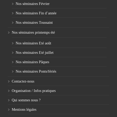
Nos séminaires Février
Nos séminaires Fin d’année
Nos séminaires Toussaint
Nos séminaires printemps été
Nos séminaires Eté août
Nos séminaires Eté juillet
Nos séminaires Pâques
Nos séminaires Ponts/fériés
Contactez-nous
Organisation / Infos pratiques
Qui sommes nous ?
Mentions légales