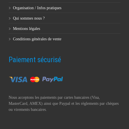
Organisation / Infos pratiques
Qui sommes nous ?
Mentions légales
Conditions générales de vente
Paiement sécurisé
Nous acceptons les paiements par cartes bancaires (Visa,
MasterCard, AMEX) ainsi que Paypal et les règlements par chèques
ou virements bancaires.