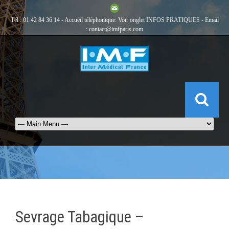
Tél : 01 42 84 36 14 - Accueil téléphonique: Voir onglet
INFOS PRATIQUES
- Email
:
contact@imfparis.com
Sevrage Tabagique –