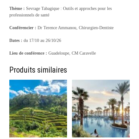
Thème :
Sevrage Tabagique : Outils et approches pour les
professionnels de santé
Conférencier :
Dr Terence Ammanou, Chirurgien-Dentiste
Dates :
du 17/10 au 26/10/26
Lieu de conférence :
Guadeloupe, CM Caravelle
Produits similaires