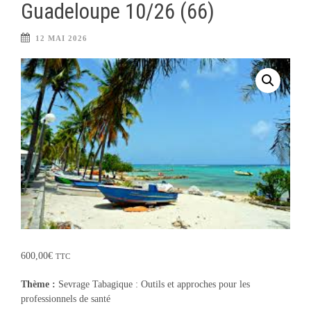
Guadeloupe 10/26 (66)
12 MAI 2026
600,00
€
TTC
Thème :
Sevrage Tabagique : Outils et approches pour les
professionnels de santé