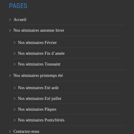
PAGES
Accueil
Nos séminaires automne hiver
Nos séminaires Février
Nos séminaires Fin d’année
Nos séminaires Toussaint
Nos séminaires printemps été
Nos séminaires Eté août
Nos séminaires Eté juillet
Nos séminaires Pâques
Nos séminaires Ponts/fériés
Contactez-nous