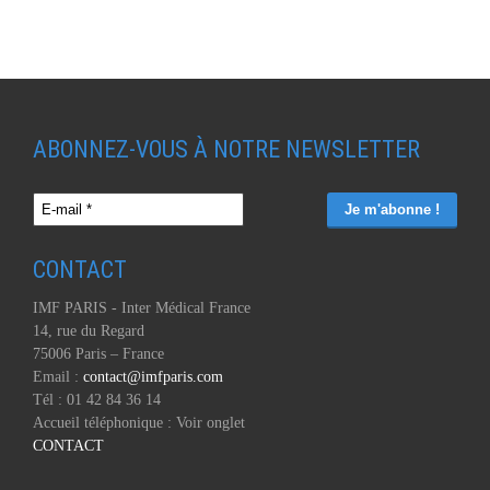
ABONNEZ-VOUS À NOTRE NEWSLETTER
CONTACT
IMF PARIS - Inter Médical France
14, rue du Regard
75006 Paris – France
Email :
contact@imfparis.com
Tél : 01 42 84 36 14
Accueil téléphonique : Voir onglet
CONTACT