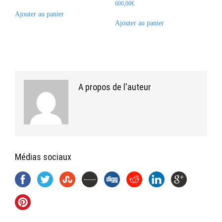
600,00
€
Ajouter au panier
Ajouter au panier
A propos de l'auteur
Médias sociaux