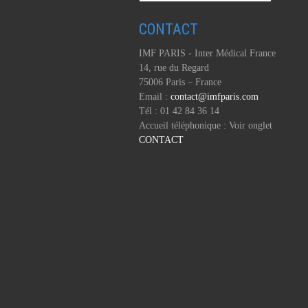
CONTACT
IMF PARIS - Inter Médical France
14, rue du Regard
75006 Paris – France
Email :
contact@imfparis.com
Tél : 01 42 84 36 14
Accueil téléphonique : Voir onglet
CONTACT