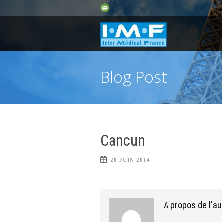
Blog Post
Cancun
20 JUIN 2014
A propos de l'au