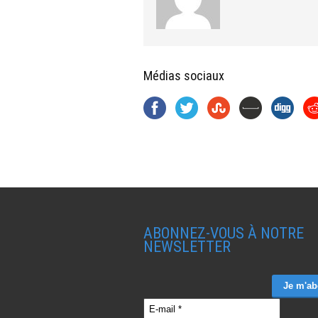
Médias sociaux
ABONNEZ-VOUS À NOTRE
NEWSLETTER