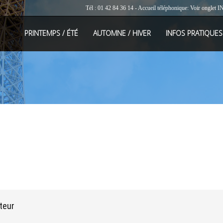
Tél : 01 42 84 36 14 - Accueil téléphonique: Voir onglet
I
PRINTEMPS / ÉTÉ
AUTOMNE / HIVER
INFOS PRATIQUES
teur