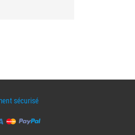
ent sécurisé