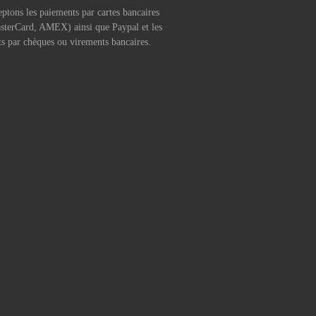
ptons les paiements par cartes bancaires
sterCard, AMEX) ainsi que Paypal et les
s par chèques ou virements bancaires.