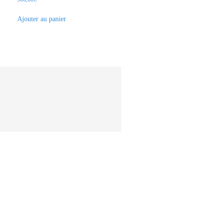
Ajouter au panier