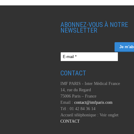
ABONNEZ-VOUS À NOTRE
NEWSLETTER
CONTACT
IMF PARIS - Inter Médical France
14, rue du Regard
75006 Paris – France
Email :
contact@imfparis.com
Tél : 01 42 84 36 14
Accueil téléphonique : Voir onglet
CONTACT