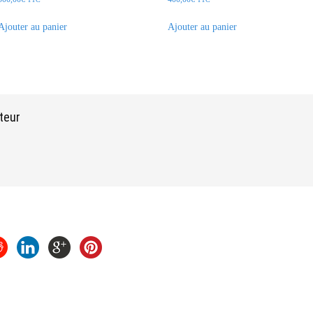
Ajouter au panier
Ajouter au panier
teur