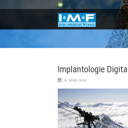
Implantologie Digita
26 MAR 2026