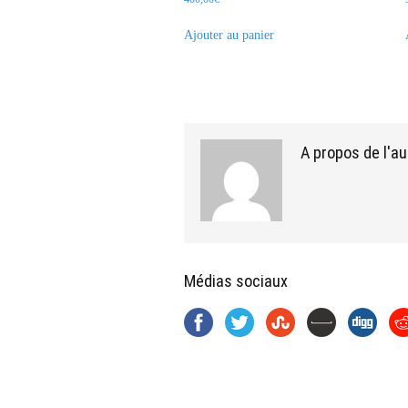
Ajouter au panier
A propos de l'au
Médias sociaux