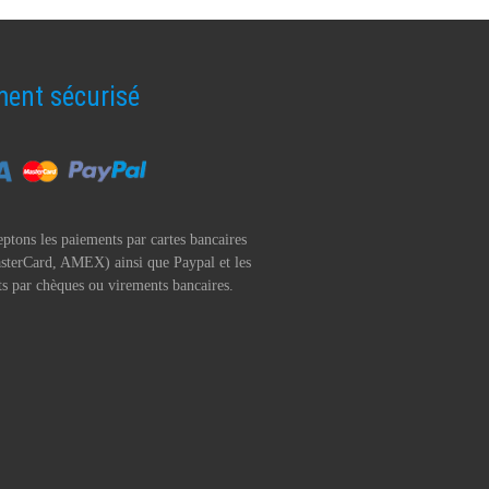
ent sécurisé
ptons les paiements par cartes bancaires
sterCard, AMEX) ainsi que Paypal et les
s par chèques ou virements bancaires.