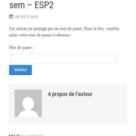
sem – ESP2
08 OCT 2022
Cet article est protégé par un mot de passe. Pour le lire, veuillez
saisir votre mot de passe ci-dessous :
Mot de passe :
A propos de l'auteur