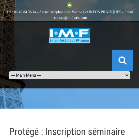
Tél : 01 42 84 36 14 - Accueil téléphonique: Voir onglet
INFOS PRATIQUES
- Email
:
contact@imfparis.com
Protégé : Inscription séminaire