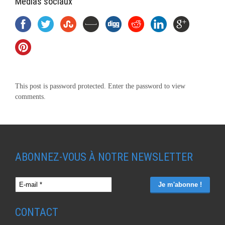
Médias sociaux
This post is password protected. Enter the password to view
comments.
ABONNEZ-VOUS À NOTRE NEWSLETTER
CONTACT