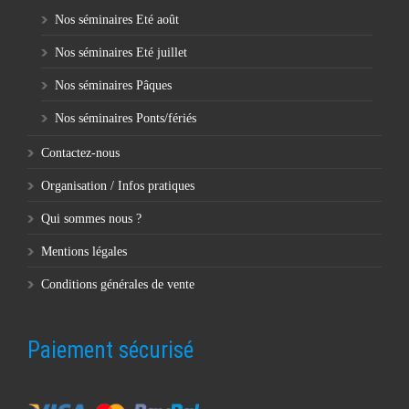
Nos séminaires Eté août
Nos séminaires Eté juillet
Nos séminaires Pâques
Nos séminaires Ponts/fériés
Contactez-nous
Organisation / Infos pratiques
Qui sommes nous ?
Mentions légales
Conditions générales de vente
Paiement sécurisé