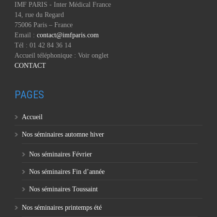
IMF PARIS - Inter Médical France
14, rue du Regard
75006 Paris – France
Email :
contact@imfparis.com
Tél : 01 42 84 36 14
Accueil téléphonique : Voir onglet
CONTACT
PAGES
Accueil
Nos séminaires automne hiver
Nos séminaires Février
Nos séminaires Fin d’année
Nos séminaires Toussaint
Nos séminaires printemps été