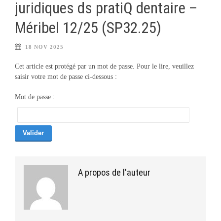
juridiques ds pratiQ dentaire –
Méribel 12/25 (SP32.25)
18 NOV 2025
Cet article est protégé par un mot de passe. Pour le lire, veuillez
saisir votre mot de passe ci-dessous :
Mot de passe :
A propos de l'auteur