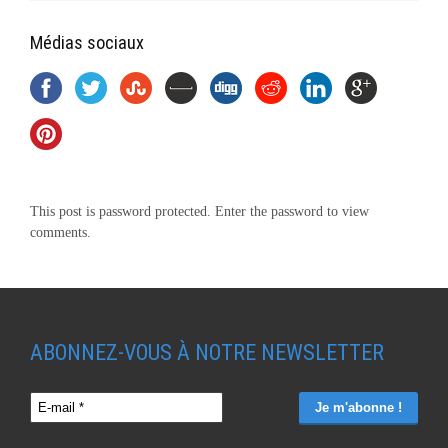
Médias sociaux
This post is password protected. Enter the password to view
comments.
ABONNEZ-VOUS À NOTRE NEWSLETTER