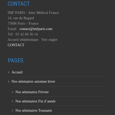
CONTACT
IMF PARIS - Inter Médical France
14, rue du Regard
75006 Paris – France
Email :
contact@imfparis.com
Tél : 01 42 84 36 14
Accueil téléphonique : Voir onglet
CONTACT
PAGES
Accueil
Nos séminaires automne hiver
Nos séminaires Février
Nos séminaires Fin d’année
Nos séminaires Toussaint