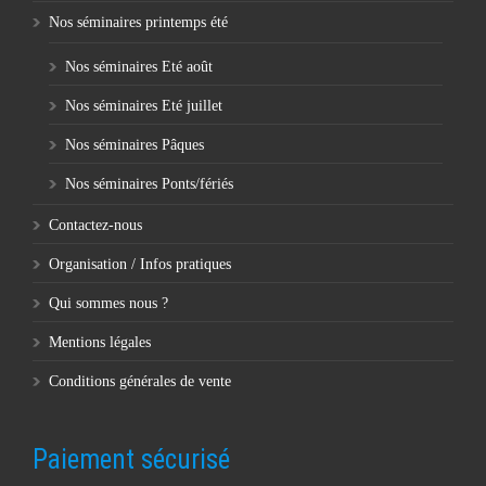
Nos séminaires printemps été
Nos séminaires Eté août
Nos séminaires Eté juillet
Nos séminaires Pâques
Nos séminaires Ponts/fériés
Contactez-nous
Organisation / Infos pratiques
Qui sommes nous ?
Mentions légales
Conditions générales de vente
Paiement sécurisé