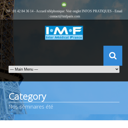
Tél : 01 42 84 36 14 - Accueil téléphonique: Voir onglet
INFOS PRATIQUES
- Email
:
contact@imfparis.com
Category
Nos séminaires été