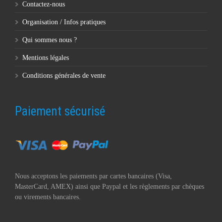
Contactez-nous
Organisation / Infos pratiques
Qui sommes nous ?
Mentions légales
Conditions générales de vente
Paiement sécurisé
Nous acceptons les paiements par cartes bancaires (Visa,
MasterCard, AMEX) ainsi que Paypal et les règlements par chèques
ou virements bancaires.