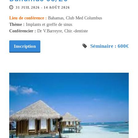
31 JUIL 2026 - 14 AOÛT 2026
Lieu de conférence :
Bahamas, Club Med Columbus
Thème :
Implants et greffe de sinus
Conférencier :
Dr V.Barreyre, Chir.-dentiste
Séminaire : 600€
Inscription