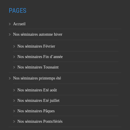
PAGES
Accueil
Nos séminaires automne hiver
Nos séminaires Février
Nos séminaires Fin d’année
Nos séminaires Toussaint
Nos séminaires printemps été
Nos séminaires Eté août
Nos séminaires Eté juillet
Nos séminaires Pâques
Nos séminaires Ponts/fériés