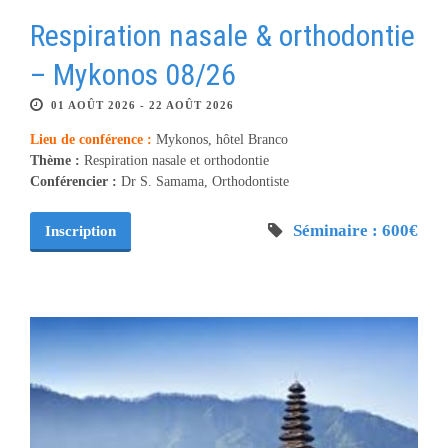
Respiration nasale & orthodontie
– Mykonos 08/26
01 AOÛT 2026 - 22 AOÛT 2026
Lieu de conférence :
Mykonos, hôtel Branco
Thème :
Respiration nasale et orthodontie
Conférencier :
Dr S. Samama, Orthodontiste
Séminaire : 600€
Inscription