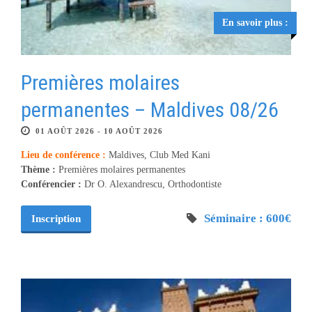
En savoir plus :
Premières molaires
permanentes – Maldives 08/26
01 AOÛT 2026 - 10 AOÛT 2026
Lieu de conférence :
Maldives, Club Med Kani
Thème :
Premières molaires permanentes
Conférencier :
Dr O. Alexandrescu, Orthodontiste
Séminaire : 600€
Inscription