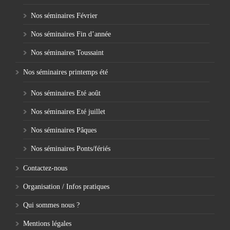
Nos séminaires Février
Nos séminaires Fin d’année
Nos séminaires Toussaint
Nos séminaires printemps été
Nos séminaires Eté août
Nos séminaires Eté juillet
Nos séminaires Pâques
Nos séminaires Ponts/fériés
Contactez-nous
Organisation / Infos pratiques
Qui sommes nous ?
Mentions légales