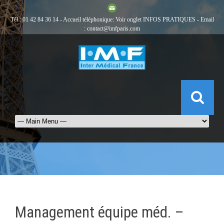
Tél : 01 42 84 36 14 - Accueil téléphonique: Voir onglet
INFOS PRATIQUES
- Email
:
contact@imfparis.com
Management équipe méd. –