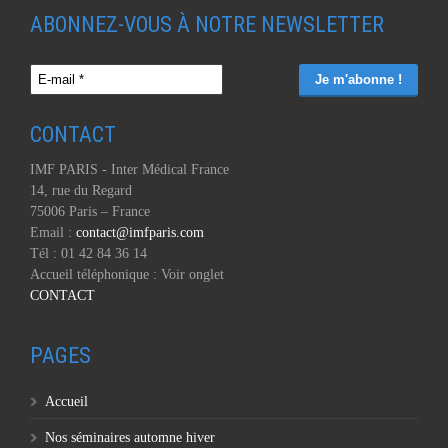
ABONNEZ-VOUS À NOTRE NEWSLETTER
CONTACT
IMF PARIS - Inter Médical France
14, rue du Regard
75006 Paris – France
Email :
contact@imfparis.com
Tél : 01 42 84 36 14
Accueil téléphonique : Voir onglet
CONTACT
PAGES
Accueil
Nos séminaires automne hiver