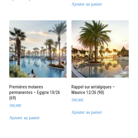
Ajouter au panier
Premières molaires
Rappel sur antalgiques –
permanentes – Egypte 10/26
Maurice 12/26 (90)
(69)
500,00
€
500,00
€
Ajouter au panier
Ajouter au panier