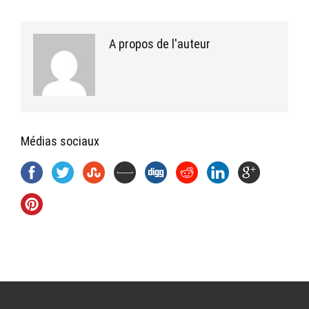
A propos de l'auteur
Médias sociaux