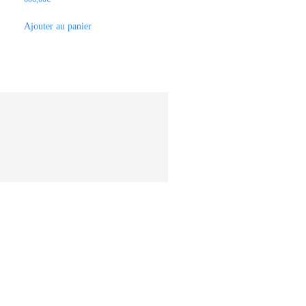
Ajouter au panier