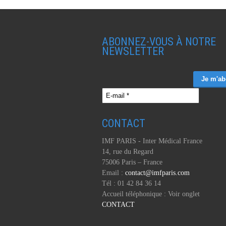
ABONNEZ-VOUS À NOTRE
NEWSLETTER
CONTACT
IMF PARIS - Inter Médical France
14, rue du Regard
75006 Paris – France
Email :
contact@imfparis.com
Tél : 01 42 84 36 14
Accueil téléphonique : Voir onglet
CONTACT