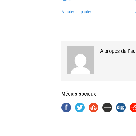
Ajouter au panier
A propos de l'au
Médias sociaux