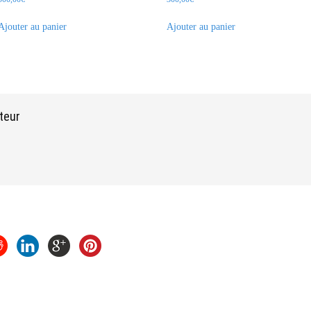
Ajouter au panier
Ajouter au panier
teur