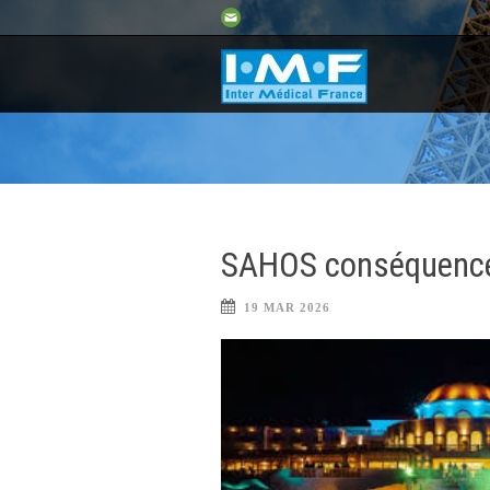
SAHOS conséquences
19 MAR 2026