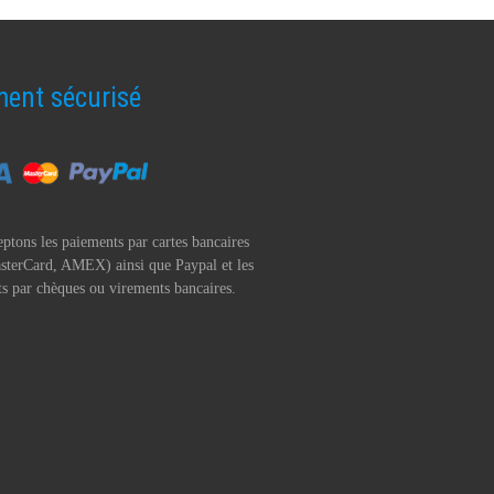
ent sécurisé
ptons les paiements par cartes bancaires
sterCard, AMEX) ainsi que Paypal et les
s par chèques ou virements bancaires.