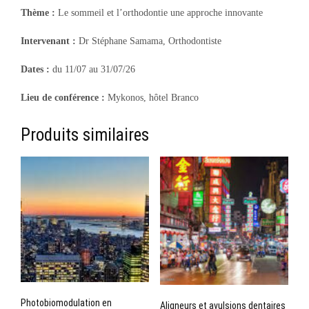
Thème :
Le sommeil et l’orthodontie une approche innovante
Intervenant :
Dr Stéphane Samama, Orthodontiste
Dates :
du 11/07 au 31/07/26
Lieu de conférence :
Mykonos, hôtel Branco
Produits similaires
Photobiomodulation en
Aligneurs et avulsions dentaires