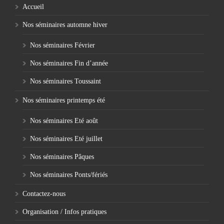
Accueil
Nos séminaires automne hiver
Nos séminaires Février
Nos séminaires Fin d’année
Nos séminaires Toussaint
Nos séminaires printemps été
Nos séminaires Eté août
Nos séminaires Eté juillet
Nos séminaires Pâques
Nos séminaires Ponts/fériés
Contactez-nous
Organisation / Infos pratiques