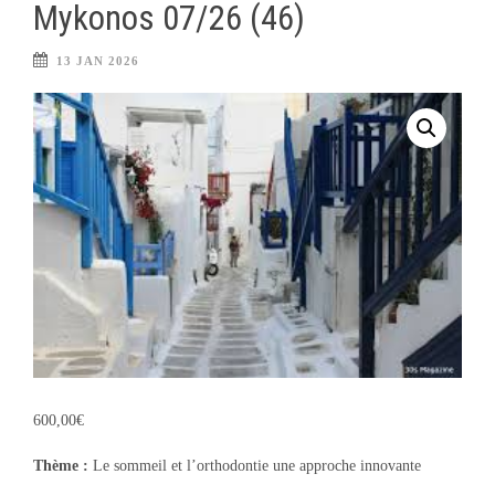
Mykonos 07/26 (46)
13 JAN 2026
600,00
€
Thème :
Le sommeil et l’orthodontie une approche innovante