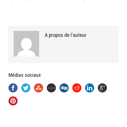
A propos de l'auteur
Médias sociaux