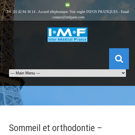
Tél : 01 42 84 36 14 - Accueil téléphonique: Voir onglet
INFOS PRATIQUES
- Email
:
contact@imfparis.com
Sommeil et orthodontie –