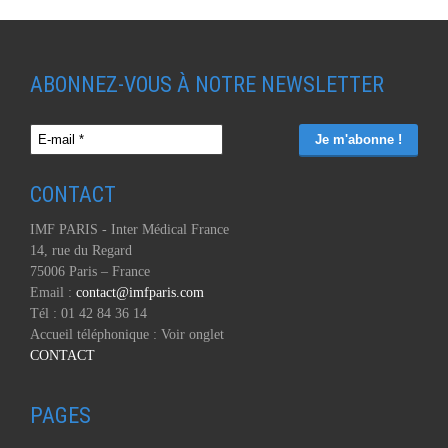
ABONNEZ-VOUS À NOTRE NEWSLETTER
CONTACT
IMF PARIS - Inter Médical France
14, rue du Regard
75006 Paris – France
Email :
contact@imfparis.com
Tél : 01 42 84 36 14
Accueil téléphonique : Voir onglet
CONTACT
PAGES